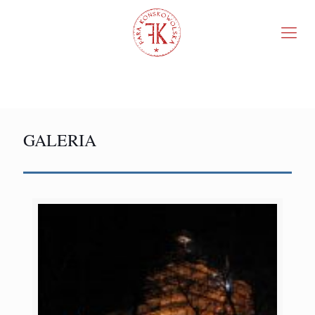
GALERIA