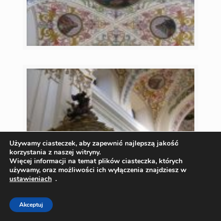
Używamy ciasteczek, aby zapewnić najlepszą jakość
korzystania z naszej witryny.
Więcej informacji na temat plików ciasteczka, których
używamy, oraz możliwości ich wyłączenia znajdziesz w
ustawieniach
.
Akceptuj