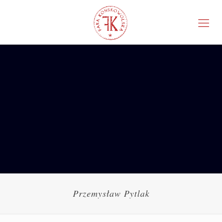
Przemysław Pytlak